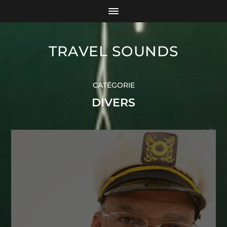
TRAVEL SOUNDS
CATÉGORIE
DIVERS