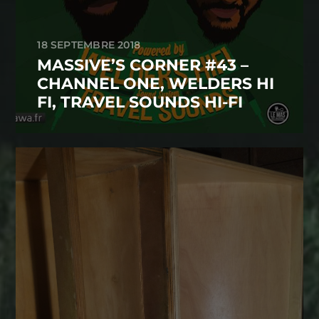
18 SEPTEMBRE 2018
MASSIVE’S CORNER #43 –
CHANNEL ONE, WELDERS HI
FI, TRAVEL SOUNDS HI-FI