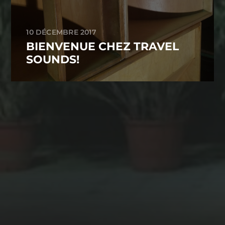
10 DÉCEMBRE 2017
BIENVENUE CHEZ TRAVEL
SOUNDS!