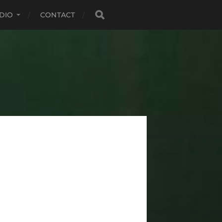
DIO
CONTACT