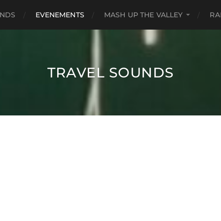
UNDS
EVENEMENTS
MASH UP THE VALLEY
RA
TRAVEL SOUNDS