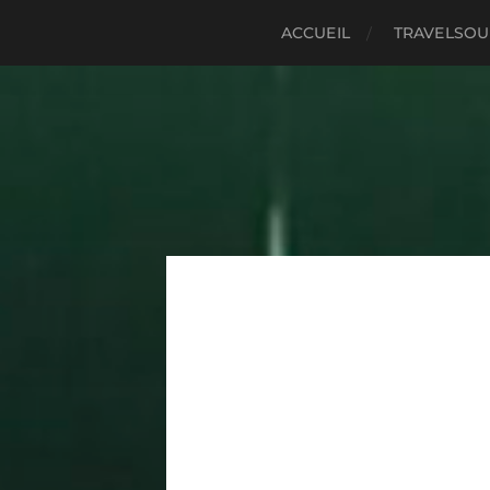
ACCUEIL
TRAVELSO