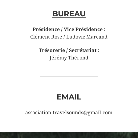
BUREAU
Présidence / Vice Présidence :
Clément Rose / Ludovic Marcand
Trésorerie / Secrétariat :
Jérémy Thérond
EMAIL
association.travelsounds@gmail.com