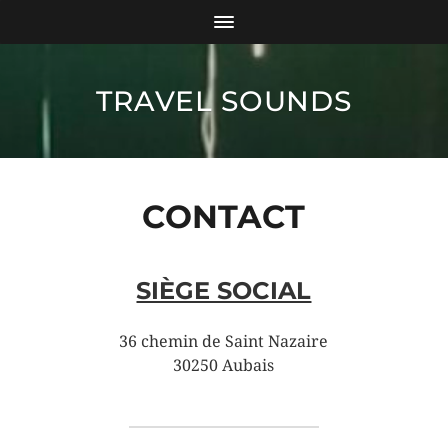
TRAVEL SOUNDS
CONTACT
SIÈGE SOCIAL
36 chemin de Saint Nazaire
30250 Aubais