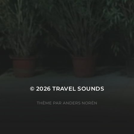
© 2026
TRAVEL SOUNDS
THÈME PAR
ANDERS NORÉN