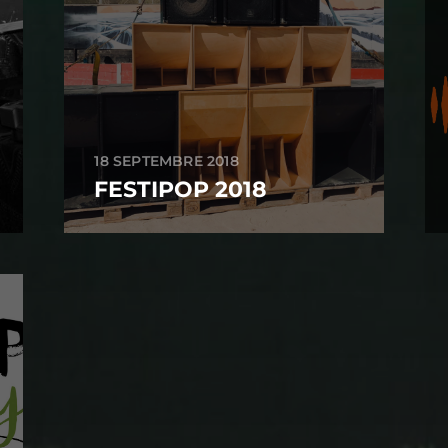
18 SEPTEMBRE 2018
FESTIPOP 2018