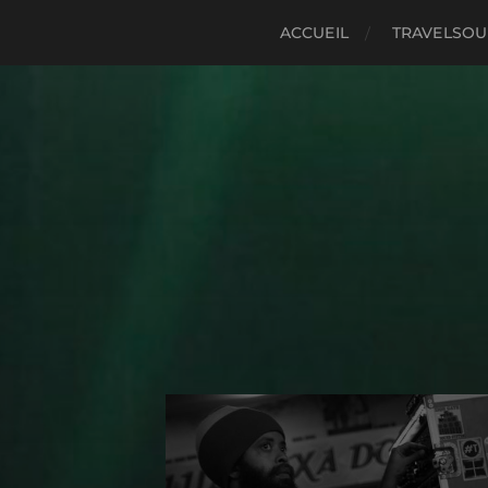
ACCUEIL
TRAVELSO