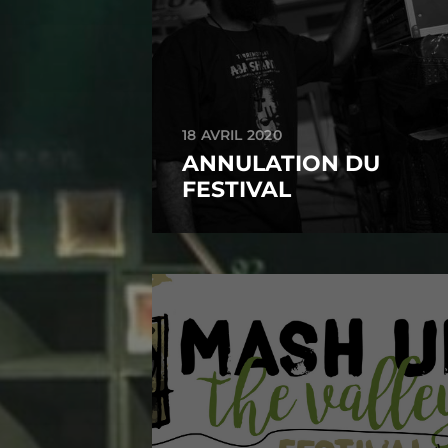
18 AVRIL 2020
ANNULATION DU
FESTIVAL