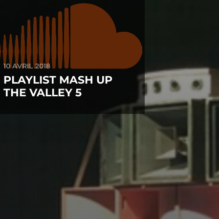
10 AVRIL 2018
PLAYLIST MASH UP
THE VALLEY 5