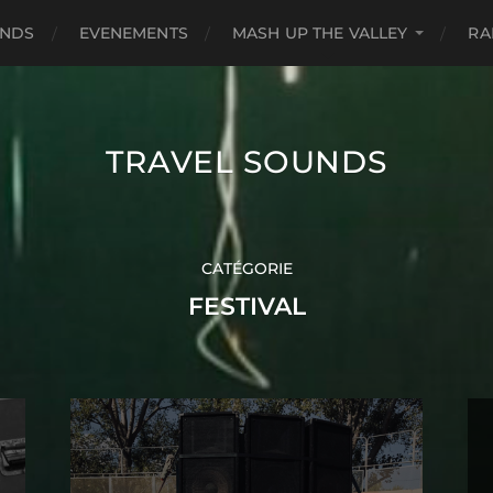
UNDS
EVENEMENTS
MASH UP THE VALLEY
RA
TRAVEL SOUNDS
CATÉGORIE
FESTIVAL