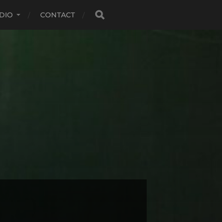
DIO
CONTACT