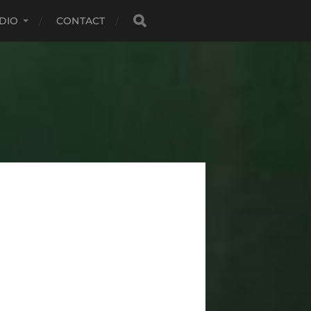
DIO
CONTACT