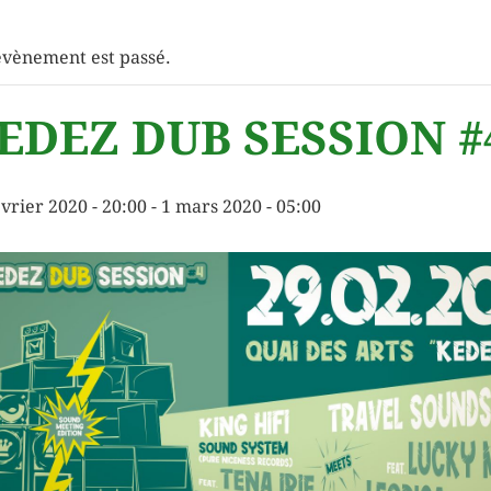
évènement est passé.
EDEZ DUB SESSION #
évrier 2020 - 20:00
-
1 mars 2020 - 05:00