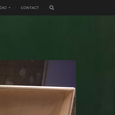
DIO
CONTACT