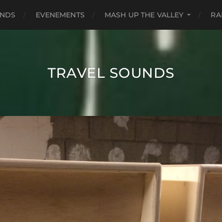
UNDS
EVENEMENTS
MASH UP THE VALLEY
RA
TRAVEL SOUNDS