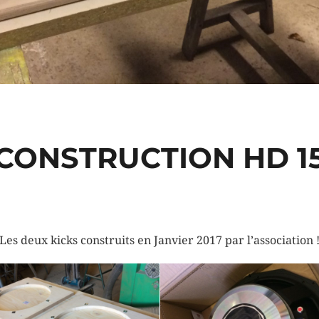
CONSTRUCTION HD 1
Les deux kicks construits en Janvier 2017 par l’association 