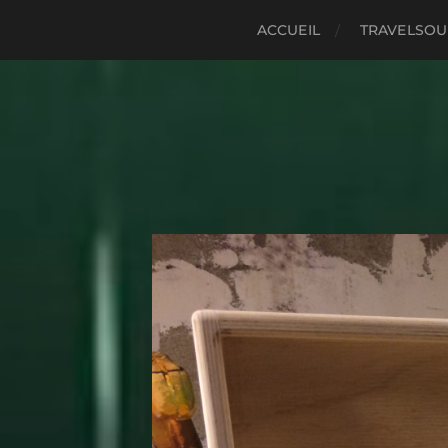
ACCUEIL
TRAVELSO