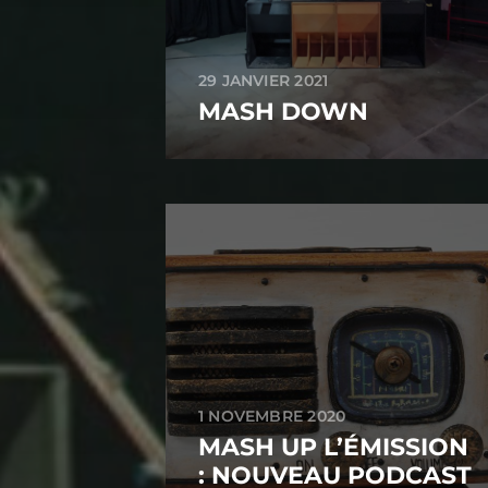
29 JANVIER 2021
MASH DOWN
1 NOVEMBRE 2020
MASH UP L’ÉMISSION
: NOUVEAU PODCAST