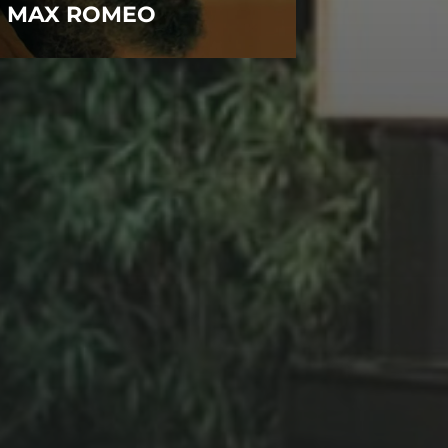
MAX ROMEO