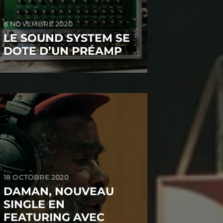
8 NOVEMBRE 2020
LE SOUND SYSTEM SE
DOTE D’UN PRÉAMP
18 OCTOBRE 2020
DAMAN, NOUVEAU
SINGLE EN
FEATURING AVEC