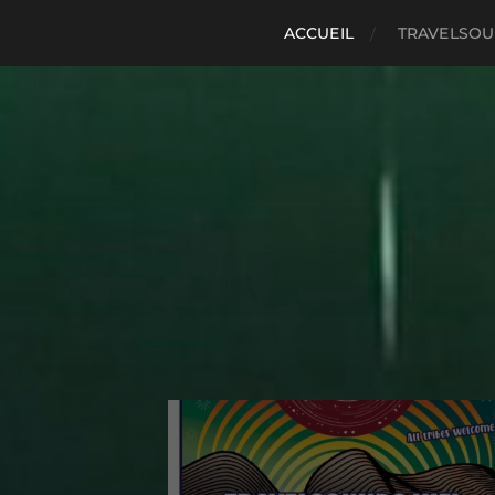
ACCUEIL
TRAVELSO