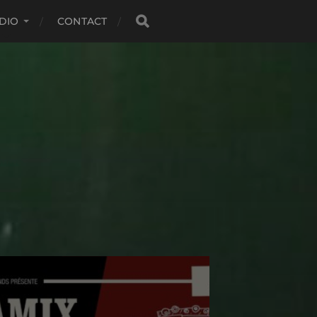
DIO
CONTACT