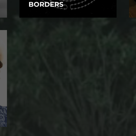
BORDERS