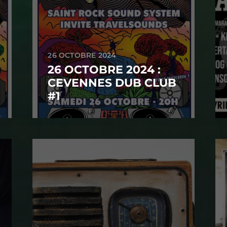
26 OCTOBRE 2024
26 OCTOBRE 2024 :
CEVENNES DUB CLUB
#1