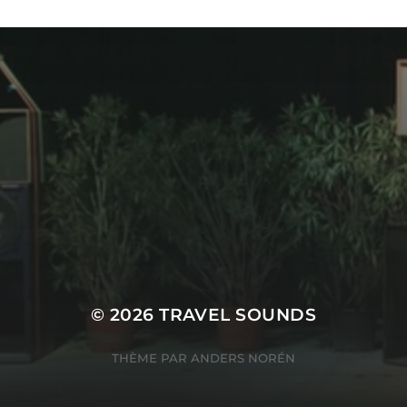
© 2026
TRAVEL SOUNDS
THÈME PAR
ANDERS NORÉN