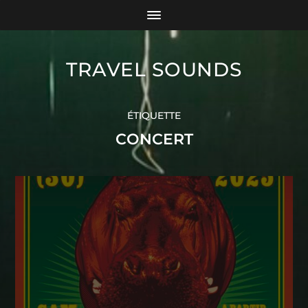
TRAVEL SOUNDS
ÉTIQUETTE
CONCERT