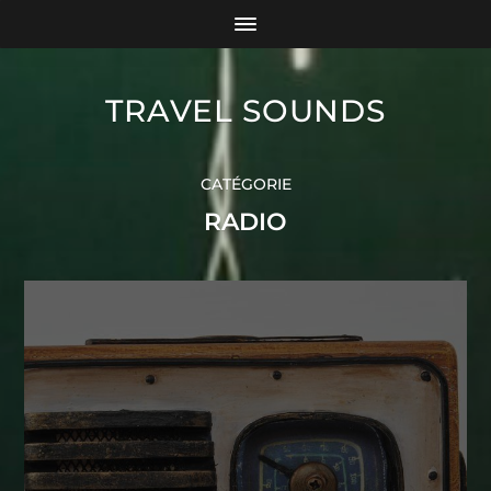
TRAVEL SOUNDS
CATÉGORIE
RADIO