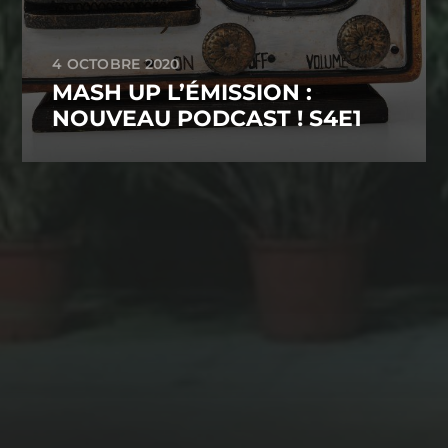
4 OCTOBRE 2020
MASH UP L’ÉMISSION :
NOUVEAU PODCAST ! S4E1