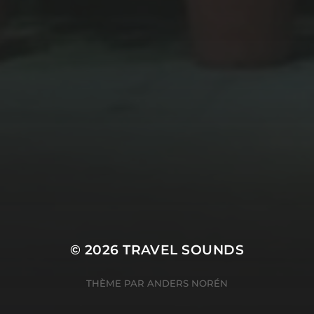
© 2026
TRAVEL SOUNDS
THÈME PAR
ANDERS NORÉN