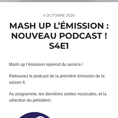
4 OCTOBRE 2020
MASH UP L’ÉMISSION :
NOUVEAU PODCAST !
S4E1
Mash up l’émission reprend du service !
Retrouvez le podcast de la première émission de la
saison 4.
Au programme, les dernières sorties musicales, et la
sélection du président :