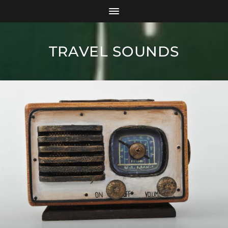
TRAVEL SOUNDS