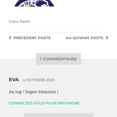
Dans
Radio
PRÉCEDENT
POSTE
AU SUIVANT
POSTE
1 COMMENTAIRE
EVA
4 OCTOBRE 2020
Au top ! Super émission !
CONNECTEZ-VOUS POUR RÉPONDRE