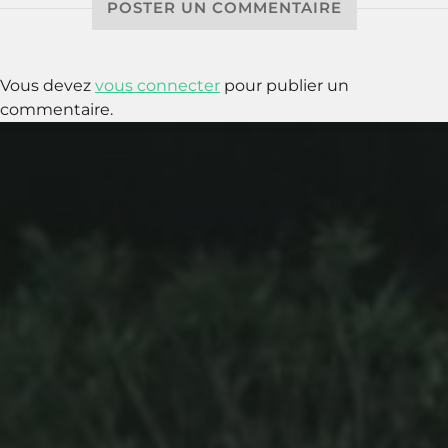
POSTER UN COMMENTAIRE
Vous devez
vous connecter
pour publier un
commentaire.
8 NOVEMBRE 2020