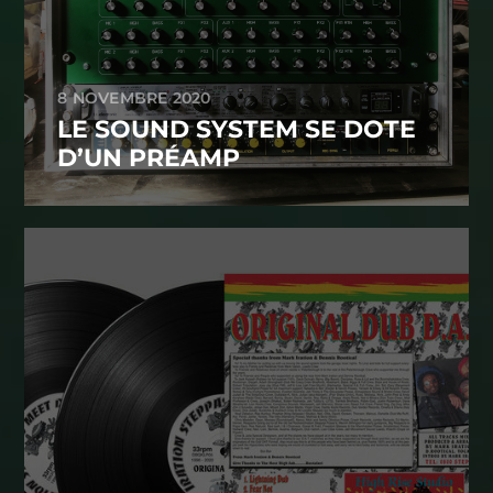
8 NOVEMBRE 2020
LE SOUND SYSTEM SE DOTE
D’UN PRÉAMP