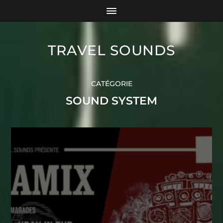
TRAVEL SOUNDS
CATÉGORIE
SOUND SYSTEM