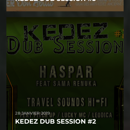
28 JANVIER 2019
KEDEZ DUB SESSION #2