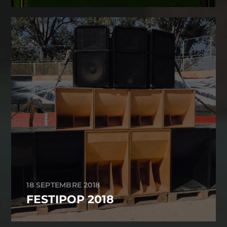
18 SEPTEMBRE 2018
FESTIPOP 2018