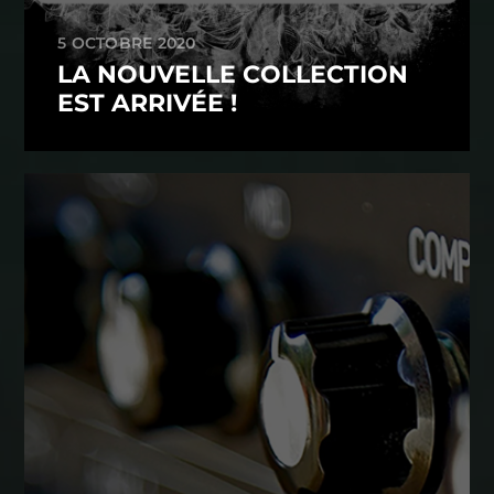
5 OCTOBRE 2020
LA NOUVELLE COLLECTION
EST ARRIVÉE !