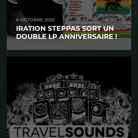
6 OCTOBRE 2020
IRATION STEPPAS SORT UN
DOUBLE LP ANNIVERSAIRE !