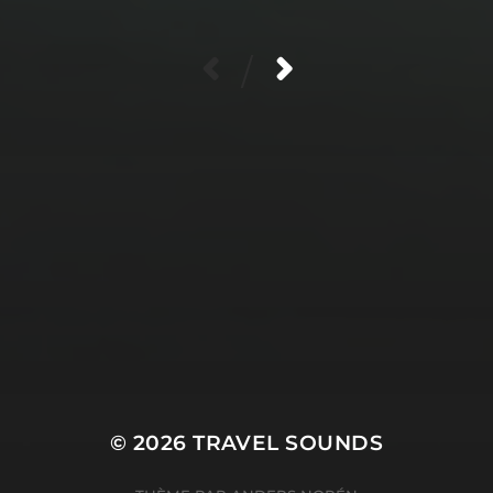
/
© 2026
TRAVEL SOUNDS