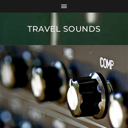
TRAVEL SOUNDS