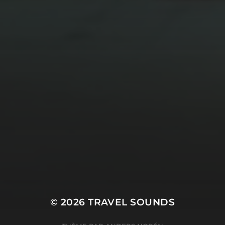
DOUBLE LP ANNIVERSAIRE
!
© 2026
TRAVEL SOUNDS