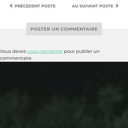
PRÉCEDENT
POSTE
AU SUIVANT
POSTE
POSTER UN COMMENTAIRE
Vous devez
vous connecter
pour publier un
commentaire.