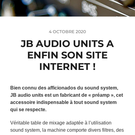
4 OCTOBRE 2020
JB AUDIO UNITS A
ENFIN SON SITE
INTERNET !
Bien connu des afficionados du sound system,
JB audio units est un fabricant de « préamp », cet
accessoire indispensable à tout sound system
qui se respecte.
Véritable table de mixage adaptée à l’utilisation
sound system, la machine comporte divers filtres, des