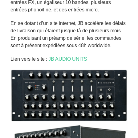
entrées FX, un égaliseur 10 bandes, plusieurs
entrées phono/line, et des entrées micro.
En se dotant d’un site internet, JB accélère les délais
de livraison qui étaient jusque là de plusieurs mois.
En produisant un préamp de série, les commandes
sont à présent expédiées sous 48h worldwide.
Lien vers le site :
JB AUDIO UNITS