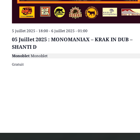
5 juillet 2025 - 18:00
-
6 juillet 2025 - 01:00
05 Juillet 2025 : MONOMANIAX – KRAK IN DUB –
SHANTI D
Monoblet
Monoblet
Gratuit