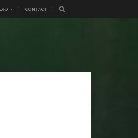
DIO
CONTACT