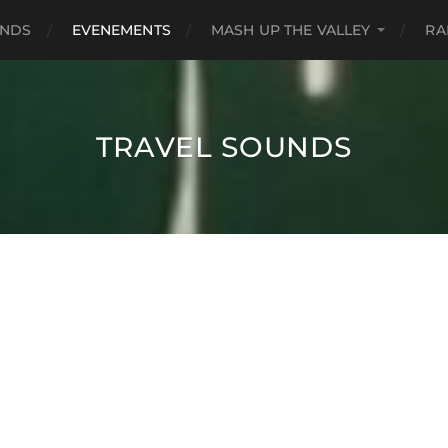
UNDS
EVENEMENTS
MASH UP THE VALLEY
RA
TRAVEL SOUNDS