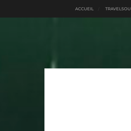
ACCUEIL
TRAVELSO