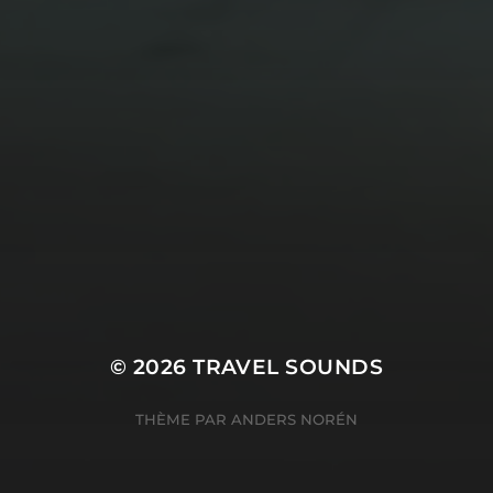
© 2026
TRAVEL SOUNDS
THÈME PAR
ANDERS NORÉN