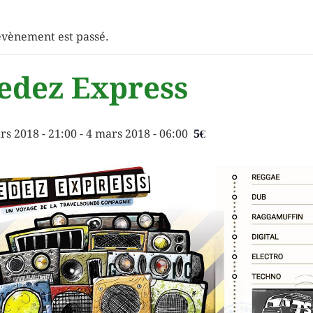
évènement est passé.
edez Express
rs 2018 - 21:00
-
4 mars 2018 - 06:00
5€