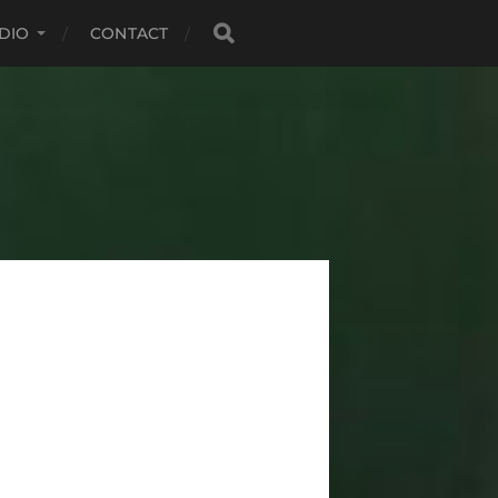
DIO
CONTACT