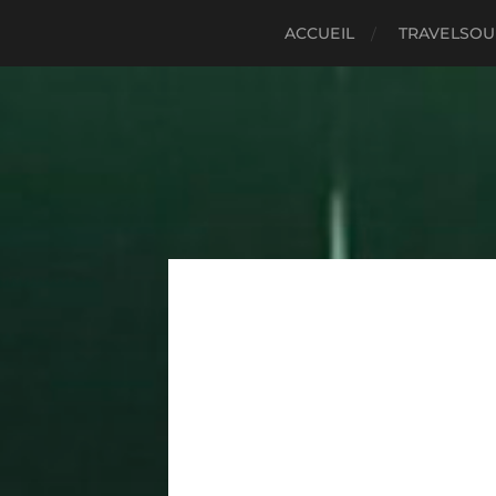
ACCUEIL
TRAVELSO