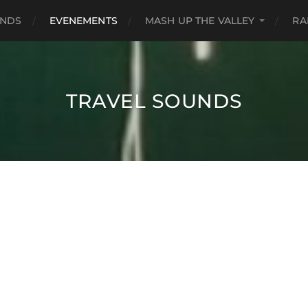
UNDS
EVENEMENTS
MASH UP THE VALLEY
RA
TRAVEL SOUNDS