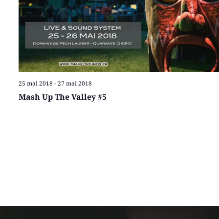
25 mai 2018
-
27 mai 2018
Mash Up The Valley #5