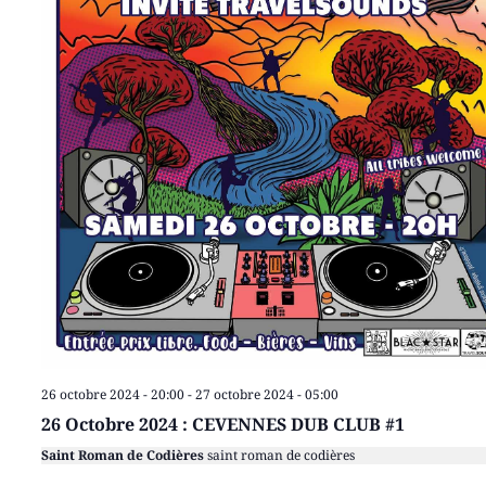
26 octobre 2024 - 20:00
-
27 octobre 2024 - 05:00
26 Octobre 2024 : CEVENNES DUB CLUB #1
Saint Roman de Codières
saint roman de codières