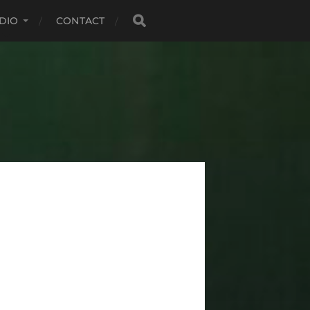
DIO
CONTACT