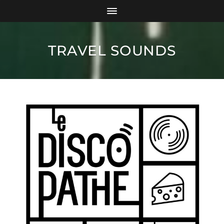
TRAVEL SOUNDS