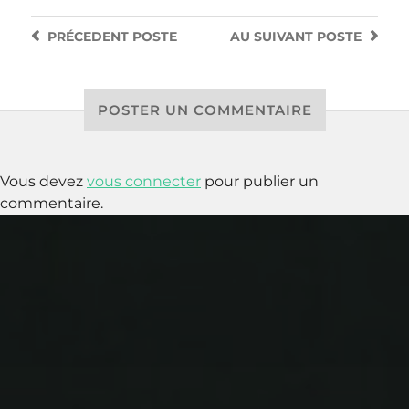
PRÉCEDENT
POSTE
AU SUIVANT
POSTE
POSTER UN COMMENTAIRE
Vous devez
vous connecter
pour publier un
commentaire.