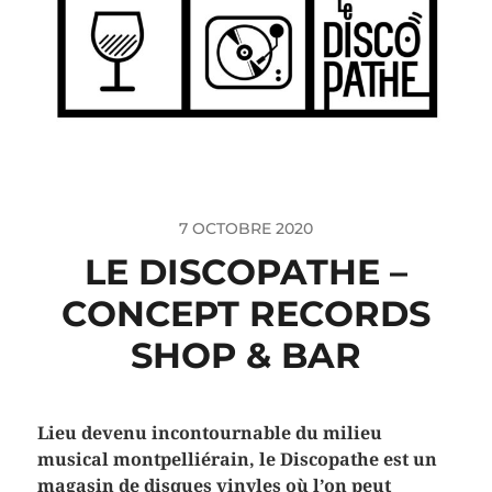
7 OCTOBRE 2020
LE DISCOPATHE –
CONCEPT RECORDS
SHOP & BAR
Lieu devenu incontournable du milieu
musical montpelliérain, le Discopathe est un
magasin de disques vinyles où l’on peut