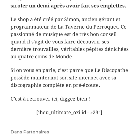
siroter un demi après avoir fait ses emplettes.
Le shop a été créé par Simon, ancien gérant et
programmateur de La Taverne du Perroquet. Ce
passionné de musique est de très bon conseil
quand il s’agit de vous faire découvrir ses
dernière trouvailles, véritables pépites dénichées
au quatre coins de Monde.
Si on vous en parle, c’est parce que Le Discopathe
possède maintenant son site internet avec sa
discographie complète en pré-écoute.
C’est à retrouver ici, diggez bien !
[iheu_ultimate_oxi id= »23″]
Dans
Partenaires